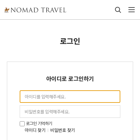
로그인
아이디로 로그인하기
로그인 기억하기
아이디 찾기
비밀번호 찾기