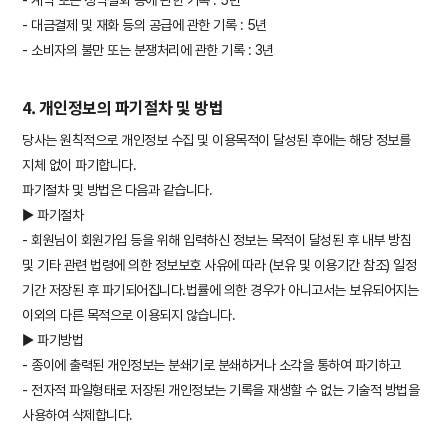
- 계약 또는 청약철회 등에 관한 기록 : 5년
- 대금결제 및 재화 등의 공급에 관한 기록 : 5년
- 소비자의 불만 또는 분쟁처리에 관한 기록 : 3년
4. 개인정보의 파기절차 및 방법
당사는 원칙적으로 개인정보 수집 및 이용목적이 달성된 후에는 해당 정보를
지체 없이 파기합니다.
파기절차 및 방법은 다음과 같습니다.
▶ 파기절차
- 회원님이 회원가입 등을 위해 입력하신 정보는 목적이 달성된 후 내부 방침
및 기타 관련 법령에 의한 정보보호 사유에 따라 (보유 및 이용기간 참조) 일정
기간 저장된 후 파기되어집니다.법률에 의한 경우가 아니고서는 보유되어지는
이외의 다른 목적으로 이용되지 않습니다.
▶ 파기방법
- 종이에 출력된 개인정보는 분쇄기로 분쇄하거나 소각을 통하여 파기하고
- 전자적 파일형태로 저장된 개인정보는 기록을 재생할 수 없는 기술적 방법을
사용하여 삭제합니다.