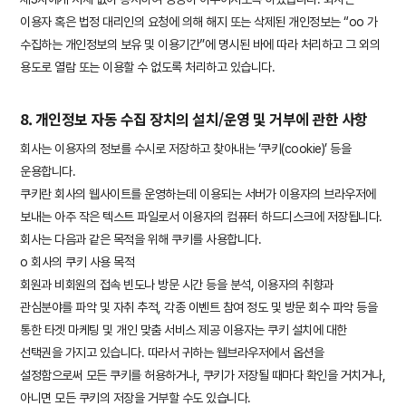
이용자 혹은 법정 대리인의 요청에 의해 해지 또는 삭제된 개인정보는 “oo 가
수집하는 개인정보의 보유 및 이용기간”에 명시된 바에 따라 처리하고 그 외의
용도로 열람 또는 이용할 수 없도록 처리하고 있습니다.
8. 개인정보 자동 수집 장치의 설치/운영 및 거부에 관한 사항
회사는 이용자의 정보를 수시로 저장하고 찾아내는 ‘쿠키(cookie)’ 등을
운용합니다.
쿠키란 회사의 웹사이트를 운영하는데 이용되는 서버가 이용자의 브라우저에
보내는 아주 작은 텍스트 파일로서 이용자의 컴퓨터 하드디스크에 저장됩니다.
회사는 다음과 같은 목적을 위해 쿠키를 사용합니다.
ο 회사의 쿠키 사용 목적
회원과 비회원의 접속 빈도나 방문 시간 등을 분석, 이용자의 취향과
관심분야를 파악 및 자취 추적, 각종 이벤트 참여 정도 및 방문 회수 파악 등을
통한 타겟 마케팅 및 개인 맞춤 서비스 제공 이용자는 쿠키 설치에 대한
선택권을 가지고 있습니다. 따라서 귀하는 웹브라우저에서 옵션을
설정함으로써 모든 쿠키를 허용하거나, 쿠키가 저장될 때마다 확인을 거치거나,
아니면 모든 쿠키의 저장을 거부할 수도 있습니다.