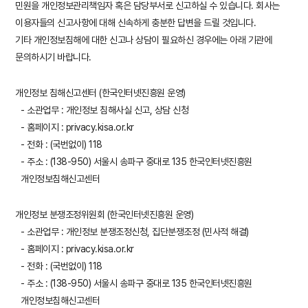
민원을 개인정보관리책임자 혹은 담당부서로 신고하실 수 있습니다. 회사는
이용자들의 신고사항에 대해 신속하게 충분한 답변을 드릴 것입니다.
기타 개인정보침해에 대한 신고나 상담이 필요하신 경우에는 아래 기관에
문의하시기 바랍니다.
개인정보 침해신고센터 (한국인터넷진흥원 운영)
- 소관업무 : 개인정보 침해사실 신고, 상담 신청
- 홈페이지 : privacy.kisa.or.kr
- 전화 : (국번없이) 118
- 주소 : (138-950) 서울시 송파구 중대로 135 한국인터넷진흥원
개인정보침해신고센터
개인정보 분쟁조정위원회 (한국인터넷진흥원 운영)
- 소관업무 : 개인정보 분쟁조정신청, 집단분쟁조정 (민사적 해결)
- 홈페이지 : privacy.kisa.or.kr
- 전화 : (국번없이) 118
- 주소 : (138-950) 서울시 송파구 중대로 135 한국인터넷진흥원
개인정보침해신고센터