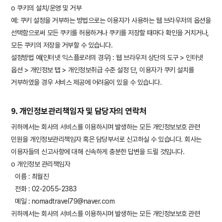
ο 쿠키의 설치/운영 및 거부
예: 쿠키 설정을 거부하는 방법으로는 이용자가 사용하는 웹 브라우저의 옵션을
선택함으로써 모든 쿠키를 허용하거나 쿠키를 저장할 때마다 확인을 거치거나,
모든 쿠키의 저장을 거부할 수 있습니다.
설정방법 예(인터넷 익스플로러의 경우) : 웹 브라우저 상단의 도구 > 인터넷
옵션 > 개인정보 탭 > 개인정보취급 수준 설정 단, 이용자가 쿠키 설치를
거부하였을 경우 서비스 제공에 어려움이 있을 수 있습니다.
9. 개인정보관리책임자 및 담당자의 연락처
귀하께서는 회사의 서비스를 이용하시며 발생하는 모든 개인정보보호 관련
민원을 개인정보관리책임자 혹은 담당부서로 신고하실 수 있습니다. 회사는
이용자들의 신고사항에 대해 신속하게 충분한 답변을 드릴 것입니다.
ο 개인정보 관리책임자
이름 : 최월진
전화 : 02-2055-2383
메일 : nomadtravel79@naver.com
귀하께서는 회사의 서비스를 이용하시며 발생하는 모든 개인정보보호 관련