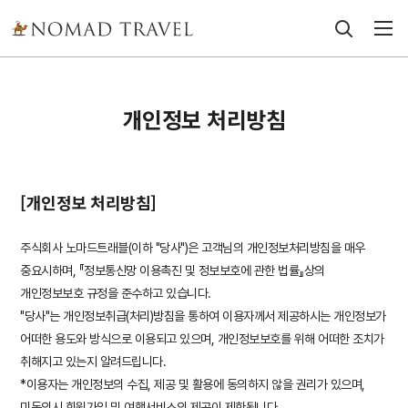
개인정보 처리방침
[개인정보 처리방침]
주식회사 노마드트래블(이하 "당사")은 고객님의 개인정보처리방침을 매우
중요시하며, 『정보통신망 이용촉진 및 정보보호에 관한 법률』상의
개인정보보호 규정을 준수하고 있습니다.
"당사"는 개인정보취급(처리)방침을 통하여 이용자께서 제공하시는 개인정보가
어떠한 용도와 방식으로 이용되고 있으며, 개인정보보호를 위해 어떠한 조치가
취해지고 있는지 알려드립니다.
*이용자는 개인정보의 수집, 제공 및 활용에 동의하지 않을 권리가 있으며,
미동의시 회원가입 및 여행서비스의 제공이 제한됩니다.