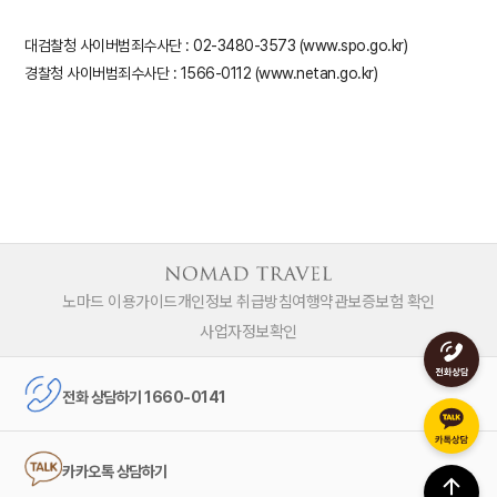
대검찰청 사이버범죄수사단 : 02-3480-3573 (www.spo.go.kr)
경찰청 사이버범죄수사단 : 1566-0112 (www.netan.go.kr)
노마드 이용가이드
개인정보 취급방침
여행약관
보증보험 확인
사업자정보확인
전화 상담하기 1660-0141
카카오톡 상담하기