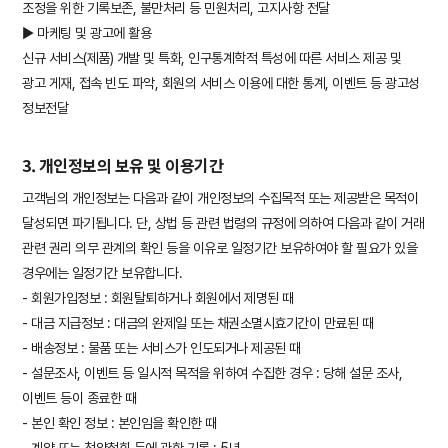
조정을 위한 기록보존, 불만처리 등 민원처리, 고지사항 전달
▶ 마케팅 및 광고에 활용
신규 서비스(제품) 개발 및 특화, 인구통계학적 특성에 따른 서비스 제공 및
광고 게재, 접속 빈도 파악, 회원의 서비스 이용에 대한 통계, 이벤트 등 광고성
정보전달
3. 개인정보의 보유 및 이용기간
고객님의 개인정보는 다음과 같이 개인정보의 수집목적 또는 제공받은 목적이
달성되면 파기됩니다. 단, 상법 등 관련 법령의 규정에 의하여 다음과 같이 거래
관련 권리 의무 관계의 확인 등을 이유로 일정기간 보유하여야 할 필요가 있을
경우에는 일정기간 보유합니다.
- 회원가입정보 : 회원탈퇴하거나 회원에서 제명된 때
- 대금 지급정보 : 대금의 완제일 또는 채권소멸시효기간이 만료된 때
- 배송정보 : 물품 또는 서비스가 인도되거나 제공된 때
- 설문조사, 이벤트 등 일시적 목적을 위하여 수집한 경우 : 당해 설문 조사,
이벤트 등이 종료한 때
- 본인 확인 정보 : 본인임을 확인한 때