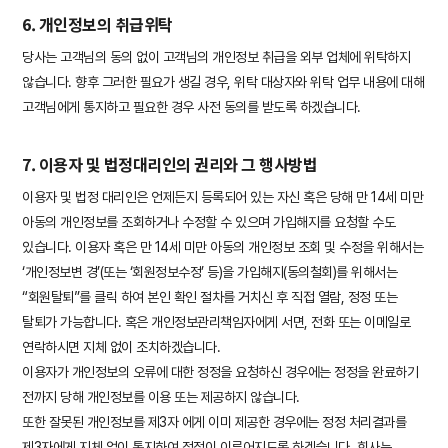
6. 개인정보의 취급위탁
당사는 고객님의 동의 없이 고객님의 개인정보 취급을 외부 업체에 위탁하지
않습니다. 향후 그러한 필요가 생길 경우, 위탁 대상자와 위탁 업무 내용에 대해
고객님에게 통지하고 필요한 경우 사전 동의를 받도록 하겠습니다.
7. 이용자 및 법정대리인의 권리와 그 행사방법
이용자 및 법정 대리인은 언제든지 등록되어 있는 자신 혹은 당해 만 14세 미만
아동의 개인정보를 조회하거나 수정할 수 있으며 가입해지를 요청할 수도
있습니다. 이용자 혹은 만 14세 미만 아동의 개인정보 조회 및 수정을 위해서는
‘개인정보변 경’(또는 ‘회원정보수정’ 등)을 가입해지(동의철회)를 위해서는
“회원탈퇴”를 클릭 하여 본인 확인 절차를 거치신 후 직접 열람, 정정 또는
탈퇴가 가능합니다. 혹은 개인정보관리책임자에게 서면, 전화 또는 이메일로
연락하시면 지체 없이 조치하겠습니다.
이용자가 개인정보의 오류에 대한 정정을 요청하신 경우에는 정정을 완료하기
전까지 당해 개인정보를 이용 또는 제공하지 않습니다.
또한 잘못된 개인정보를 제3자 에게 이미 제공한 경우에는 정정 처리결과를
제3자에게 지체 없이 통지하여 정정이 이루어지도록 하겠습니다. 회사는