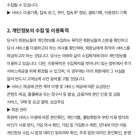
수집될 수 있습니다.
▶ 서비스 이용기록, 접속 로그, 쿠키, 접속 IP 정보, 결제기록, 이용정지 기록
2. 개인정보의 수집 및 이용목적
당사가 회원님들의 개인정보를 수집하는 목적은 회원님들의 신분을 확인하고
당사 서비스를 이용하고자 하는 의사를 확인하며, 회원님에게 최적의 서비스를
제공하고자 하는 것입니다. 당사는 아래와 같이 수집목적에 따라 개인정보를
이용하고 있습니다. 다만, 이용목적은 수집목적을 벗어나지 않는 범위에서 추가
서비스제공을 위해 확장될 수 있으며, 이 경우에는 미리 회원에게 그 사실을
알려 반드시 고객님께 사전 동의를 구할 것입니다.
▶ 서비스 제공에 관한 계약 이행 및 서비스 제공에 따른 요금정산
콘텐츠 제공, 물품배송 또는 청구서 등 발송, 금융거래 본인 인증 및 금융
서비스, 구매 및 요금 결재, 요금추심
▶ 회원 관리
회원제 서비스 이용에 따른 본인확인, 개인식별, 불량회원의 부정 이용 방지와
비인가 사용 방지, 가입 의사 확인, 가입 및 가입횟수 제한, 만14세 미만 아동
개인정보 수집 시 법정 대리인 동의여부 확인, 추후 법정 대리인 본인확인, 분쟁