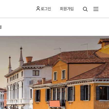
로그인
회원가입
블