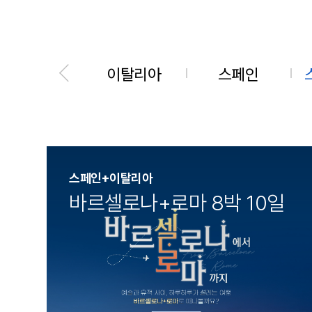
이탈리아
스페인
스페인+이탈리아
바르셀로나+로마 8박 10일