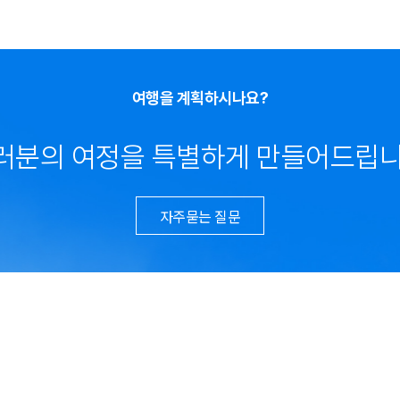
여행을 계획하시나요?
러분의 여정을 특별하게 만들어드립니
자주묻는 질문