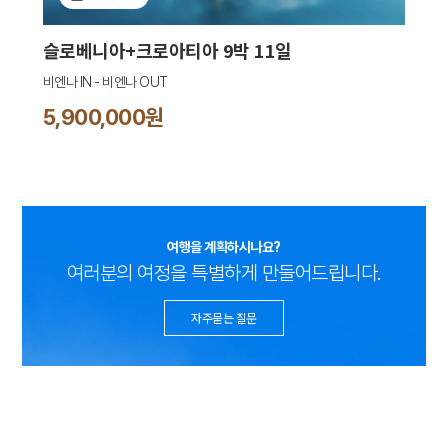
슬로베니아+크로아티아 9박 11일
비엔나 IN - 비엔나 OUT
5,900,000원
여행을 계획하시나요?
여러분의 여정을 특별하게 만들어드립니다.
자주묻는 질문