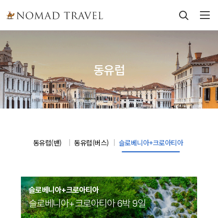
동유럽
동유럽(밴)
동유럽(버스)
슬로베니아+크로아티아
슬로베니아+크로아티아
슬로베니아+크로아티아 6박 9일