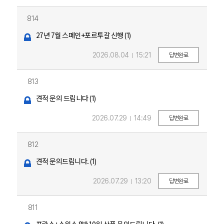
814
27년 7월 스페인+포르투갈 신행
(1)
2026.08.04
15:21
답변완료
813
견적 문의 드립니다
(1)
2026.07.29
14:49
답변완료
812
견적 문의드립니다.
(1)
2026.07.29
13:20
답변완료
811