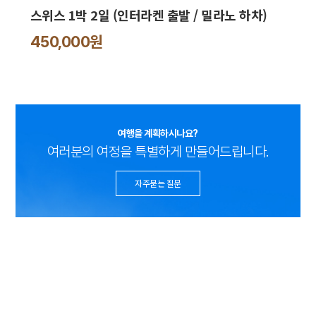
스위스 1박 2일 (인터라켄 출발 / 밀라노 하차)
450,000원
여행을 계획하시나요?
여러분의 여정을 특별하게 만들어드립니다.
자주묻는 질문