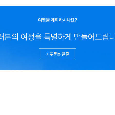
여행을 계획하시나요?
러분의 여정을 특별하게 만들어드립니
자주묻는 질문