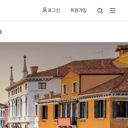
로그인
회원가입
블