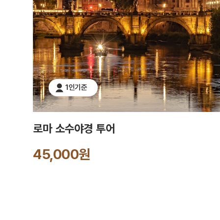
1인기준
로마 소수야경 투어
45,000원