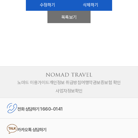
수정하기
삭제하기
목록보기
노마드 이용가이드
개인정보 취급방침
여행약관
보증보험 확인
사업자정보확인
전화 상담하기 1660-0141
카카오톡 상담하기