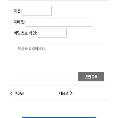
이름:
이메일:
비밀번호 확인:
댓글등록
이전글
다음글