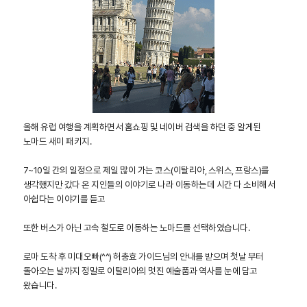
올해 유럽 여행을 계획하면서 홈쇼핑 및 네이버 검색을 하던 중 알게된
노마드 새미 패키지.
7~10일 간의 일정으로 제일 많이 가는 코스(이탈리아, 스위스, 프랑스)를
생각했지만 갔다 온 지인들의 이야기로 나라 이동하는데 시간 다 소비해서
아쉽다는 이야기를 듣고
또한 버스가 아닌 고속 철도로 이동하는 노마드를 선택하였습니다.
로마 도착 후 미대오빠(^^) 허충효 가이드님의 안내를 받으며 첫날 부터
돌아오는 날까지 정말로 이탈리아의 멋진 예술품과 역사를 눈에 담고
왔습니다.