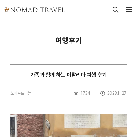
여행후기
가족과 함께 하는 이탈리아 여행 후기
노마드트래블
1734
2023.11.27