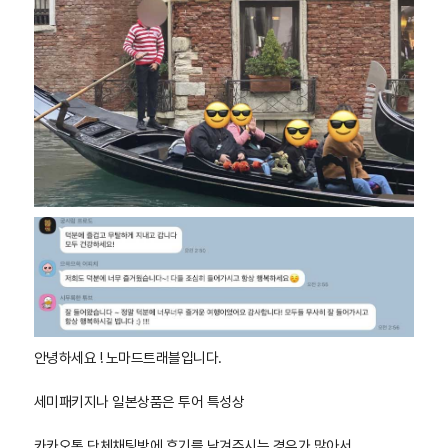
안녕하세요 ! 노마드트래블입니다.
세미패키지나 일본상품은 투어 특성상
카카오톡 단체채팅방에 후기를 남겨주시는 경우가 많아서,