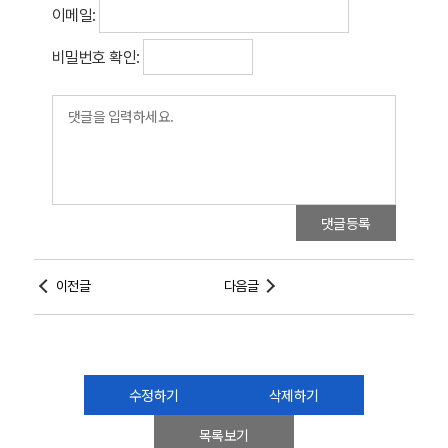
이메일:
비밀번호 확인:
댓글등록
이전글
다음글
수정하기
삭제하기
목록보기