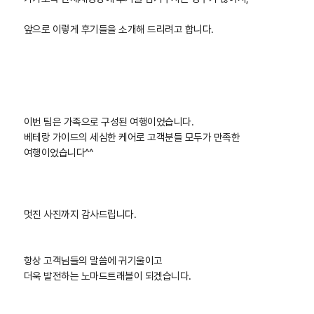
앞으로 이렇게 후기들을 소개해 드리려고 합니다.
이번 팀은 가족으로 구성된 여행이었습니다.
베테랑 가이드의 세심한 케어로 고객분들 모두가 만족한
여행이었습니다^^
멋진 사진까지 감사드립니다.
항상 고객님들의 말씀에 귀기울이고
더욱 발전하는 노마드트래블이 되겠습니다.