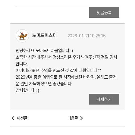
댓글등록
노마드마스터
2026-01-21 10:25:15
안녕하세요 노마드트래블입니다 :)
소중한 시간 내주셔서 정성스러운 후기 남겨주신점 정말 감사
합니다.
어머니와 좋은 추억을 만드신 것 같아 다행입니다^^
2026년을 좋은 여행으로 잘 시작하셨길 바라며. 올해도 즐거
운 일만 가득하셨으면 좋겠습니다.
감사합니다 : )
삭제하기
이전글
다음글