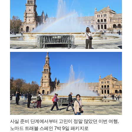
사실 준비 단계에서부터 고민이 정말 많았던 이번 여행,
노마드 트래블 스페인 7박 9일 패키지로