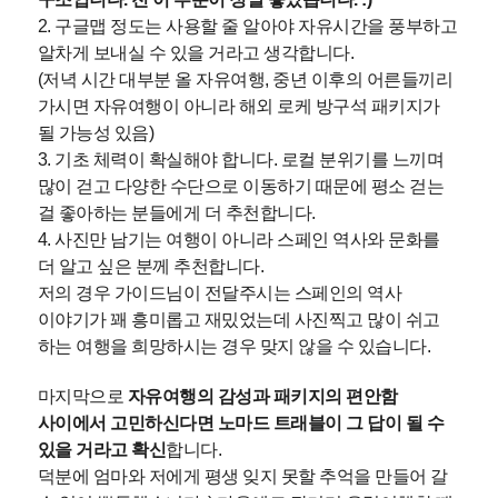
2. 구글맵 정도는 사용할 줄 알아야 자유시간을 풍부하고
알차게 보내실 수 있을 거라고 생각합니다.
(저녁 시간 대부분 올 자유여행, 중년 이후의 어른들끼리
가시면 자유여행이 아니라 해외 로케 방구석 패키지가
될 가능성 있음)
3. 기초 체력이 확실해야 합니다. 로컬 분위기를 느끼며
많이 걷고 다양한 수단으로 이동하기 때문에 평소 걷는
걸 좋아하는 분들에게 더 추천합니다.
4. 사진만 남기는 여행이 아니라 스페인 역사와 문화를
더 알고 싶은 분께 추천합니다.
저의 경우 가이드님이 전달주시는 스페인의 역사
이야기가 꽤 흥미롭고 재밌었는데
사진찍고 많이 쉬고
하는 여행을 희망하시는 경우 맞지 않을 수 있습니다.
마지막으로
자유여행의 감성과 패키지의 편안함
사이에서 고민하신다면 노마드 트래블이 그 답이 될 수
있을 거라고 확신
합니다.
덕분에 엄마와 저에게 평생 잊지 못할 추억을 만들어 갈