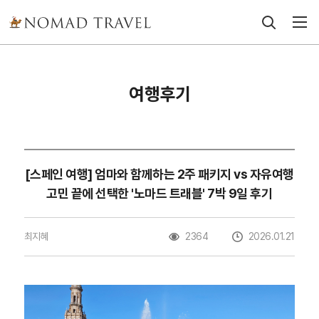
여행후기
[스페인 여행] 엄마와 함께하는 2주 패키지 vs 자유여행
고민 끝에 선택한 '노마드 트래블' 7박 9일 후기
최지혜
2364
2026.01.21