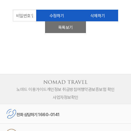
수정하기
삭제하기
목록보기
노마드 이용가이드
개인정보 취급방침
여행약관
보증보험 확인
사업자정보확인
전화 상담하기 1660-0141