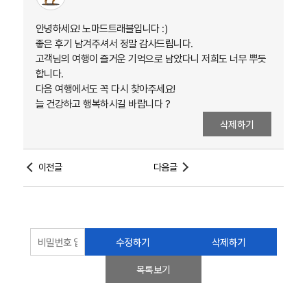
안녕하세요! 노마드트래블입니다 :)
좋은 후기 남겨주셔서 정말 감사드립니다.
고객님의 여행이 즐거운 기억으로 남았다니 저희도 너무 뿌듯
합니다.
다음 여행에서도 꼭 다시 찾아주세요!
늘 건강하고 행복하시길 바랍니다 ?
삭제하기
이전글
다음글
수정하기
삭제하기
목록보기