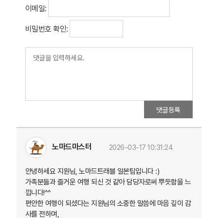
이메일:
비밀번호 확인:
댓글등록
노마드마스터
2026-03-17 10:31:24
안녕하세요 지원님, 노마드트래블 일본팀입니다 :)
가족분들과 즐거운 여행 되신 것 같아 담당자로써 뿌듯함을 느
낍니다!^^
편안한 여행이 되셨다는 지원님의 소중한 말씀에 마음 깊이 감
사를 전하며,