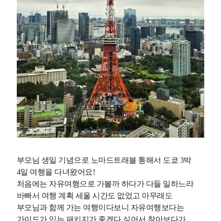
부모님 생일 기념으로 노마드트래블 통해서 도쿄 3박
4일 여행을 다녀왔어요!
처음에는 자유여행으로 가볼까 하다가 다들 일하느라
바빠서 여행 계획 세울 시간도 없었고 아무래도
부모님과 함께 가는 여행이다보니 자유여행보다는
가이드가 있는 패키지가 좋겠다 싶어서 찾아보다가