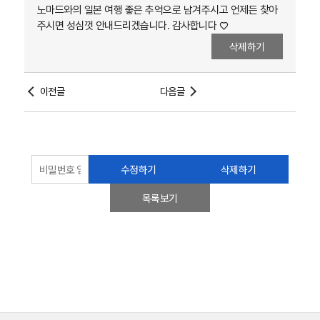
노마드와의 일본 여행 좋은 추억으로 남겨주시고 언제든 찾아
주시면 성심껏 안내드리겠습니다. 감사합니다 ♡
삭제하기
이전글
다음글
수정하기
삭제하기
목록보기