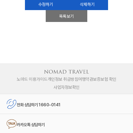
수정하기
삭제하기
목록보기
노마드 이용가이드
개인정보 취급방침
여행약관
보증보험 확인
사업자정보확인
전화 상담하기 1660-0141
카카오톡 상담하기