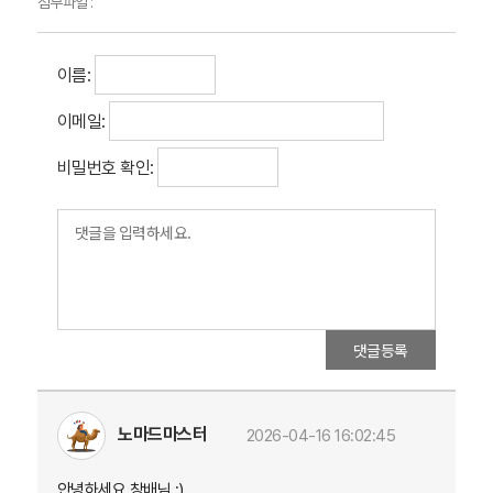
첨부파일 :
이름:
이메일:
비밀번호 확인:
댓글등록
노마드마스터
2026-04-16 16:02:45
안녕하세요 창배님 :)