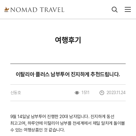
여행후기
이탈리아 플러스 남부투어 진지하게 추천드립니다.
신동호
1511
2023.11.24
9월 14일날 남부투어 진행한 20대 남자입니다. 진지하게 동선
최고고여, 하루안에 이탈리아 남부를 전세계에서 제일 알차게 돌아볼
수 있는 여행상품인 것 같습니다.