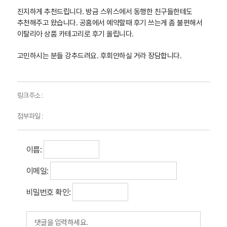
진지하게 추천드립니다. 방금 스위스에서 동행한 친구들한테도
추천해주고 왔습니다. 공홈에서 예약할때 후기 쓰는게 좀 불편해서
이탈리아 상품 카테고리로 후기 올립니다.
고민하시는 분들 강추드려요. 후회안하실 거라 장담합니다.
링크주소 :
첨부파일 :
이름:
이메일:
비밀번호 확인: