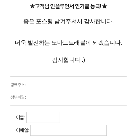
★고객님 인플루언서 인기글 등극!
★
좋은 포스팅 남겨주셔서 감사합니다.
더욱 발전하는 노마드트래블이 되겠습니다.
감사합니다 :)
링크주소 :
첨부파일 :
이름:
이메일: