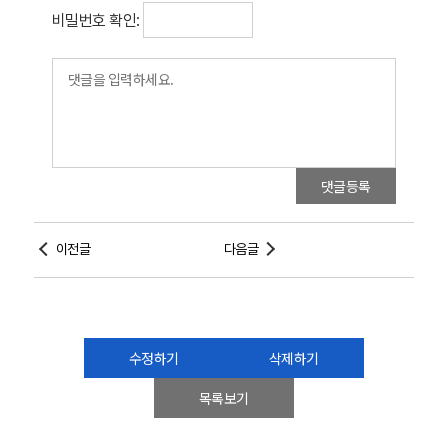
비밀번호 확인:
댓글등록
이전글
다음글
수정하기
삭제하기
목록보기