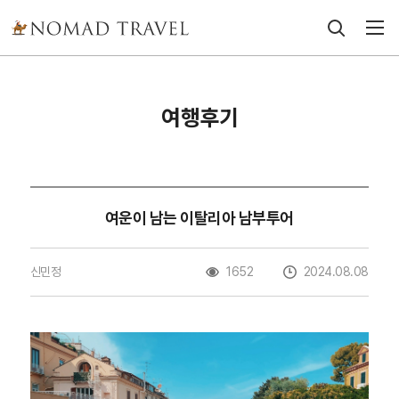
여행후기
여운이 남는 이탈리아 남부투어
신민정
1652
2024.08.08