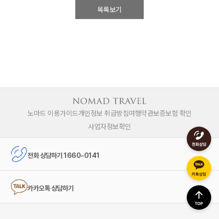
목록보기
노마드 이용가이드
개인정보 취급방침
여행약관
보증보험 확인
사업자정보확인
전화 상담하기 1660-0141
카카오톡 상담하기