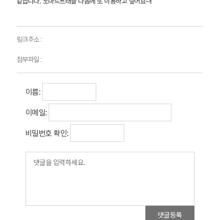
같습니다. 노마드트래블 다음에 또 이용하고 싶어요~!!
링크주소 :
첨부파일 :
이름:
이메일:
비밀번호 확인:
댓글등록