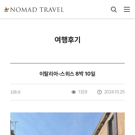
여행후기
이탈리아-스위스 8박 10일
김동성
1329
2024.10.25