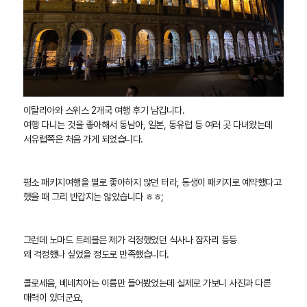
이탈리아와 스위스 2개국 여행 후기 남깁니다.
여행 다니는 것을 좋아해서 동남아, 일본, 동유럽 등 여러 곳 다녀왔는데
서유럽쪽은 처음 가게 되었습니다.
평소 패키지여행을 별로 좋아하지 않던 터라, 동생이 패키지로 예약했다고
했을 때 그리 반갑지는 않았습니다 ㅎㅎ;
그런데 노마드 트레블은 제가 걱정했었던 식사나 잠자리 등등
왜 걱정했나 싶었을 정도로 만족했습니다.
콜로세움, 베네치아는 이름만 들어봤었는데 실제로 가보니 사진과 다른
매력이 있더군요,