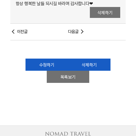
항상 행복한 날들 되시길 바라며 감사합니다❤
삭제하기
이전글
다음글
수정하기
삭제하기
목록보기