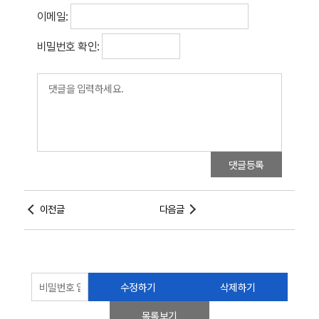
이메일:
비밀번호 확인:
댓글등록
이전글
다음글
수정하기
삭제하기
목록보기