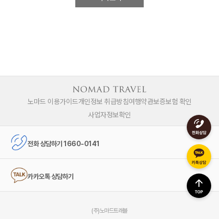
노마드 이용가이드
개인정보 취급방침
여행약관
보증보험 확인
사업자정보확인
전화 상담하기 1660-0141
카카오톡 상담하기
(주)노마드트래블