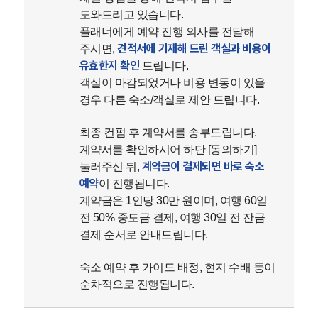
도와드리고 있습니다.
플래너에게 예약 진행 의사를 전달해
견적서에 기재해 드린 객실과 비용이
주시면,
유효한지 확인
드립니다.
객실이 마감되었거나 비용 변동이 있을
경우 다른 숙소/객실로 제안 드립니다.
최종 컨펌 후 계약서를 송부드립니다.
계약서를 확인하시어 하단 [동의하기]
계약금이 결제되면 바로 숙소
눌러주신 뒤,
예약
이 진행됩니다.
계약금은 1인당 30만 원이며, 여행 60일
전 50% 중도금 결제, 여행 30일 전 잔금
결제 순서로 안내드립니다.
숙소 예약 후 가이드 배정, 현지 수배 등이
순차적으로 진행됩니다.