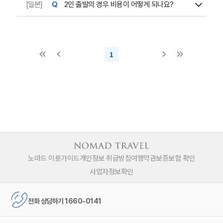
[일본]
2인 출발의 경우 비용이 어떻게 되나요?
1
노마드 이용가이드
개인정보 취급방침
여행약관
보증보험 확인
사업자정보확인
전화 상담하기 1660-0141