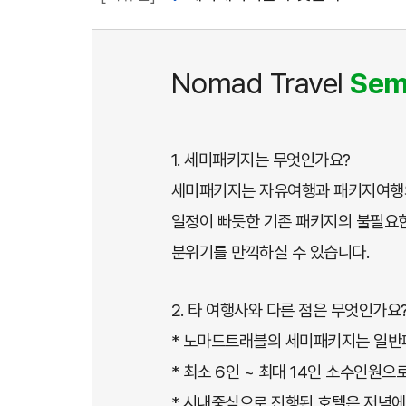
Nomad Travel
Sem
1. 세미패키지는 무엇인가요?
세미패키지는 자유여행과 패키지여행의
일정이 빠듯한 기존 패키지의 불필요한
분위기를 만끽하실 수 있습니다.
2. 타 여행사와 다른 점은 무엇인가요
* 노마드트래블의 세미패키지는 일반
* 최소 6인 ~ 최대 14인 소수인원
* 시내중심으로 진행된 호텔은 저녁에