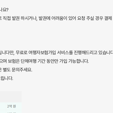
나요?
 직접 발권 하시거나, 발권에 어려움이 있어 요청 주실 경우 결제
닙니다만, 무료로 여행자보험가입 서비스를 진행해드리고 있습니다
으며 보험은 단체여행 기간 동안만 가입 가능합니다.
은 별도 문의주세요.
립니다.