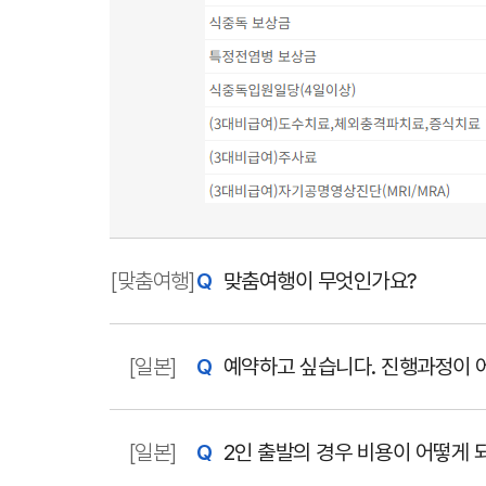
[맞춤여행]
맞춤여행이 무엇인가요?
[일본]
예약하고 싶습니다. 진행과정이 
[일본]
2인 출발의 경우 비용이 어떻게 