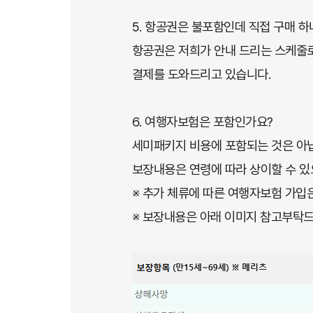
5. 항공권은 불포함인데 직접 구매 하
항공권은 저희가 안내 드리는 스케줄로
결제를 도와드리고 있습니다.
6. 여행자보험은 포함인가요?
세미패키지 비용에 포함되는 것은 아
보장내용은 연령에 따라 상이할 수 있
※ 추가 체류에 따른 여행자보험 가입
※ 보장내용은 아래 이미지 참고부탁드