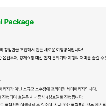
i Package
 장점만을 조합해서 만든 새로운 여행방식입니다!
 옵션투어, 강제쇼핑 대신 현지 분위기와 여행의 재미를 즐길 수
?
패키지가 아닌 소규모 소수정예 프리미엄 세미패키지입니다.
으로 진행되며 호텔은 시내중심 4성호텔로 진행됩니다.
도 로컬처럼 여행하실 수 있으며, 식사 또한 로컬들이 찾는 레스토