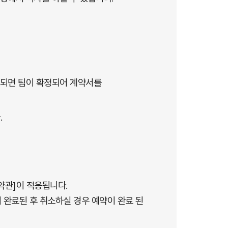
 되면 팀이 확정되어 계약서를
.
약관]이 적용됩니다.
 완료된 후 취소하실 경우 예약이 완료 된