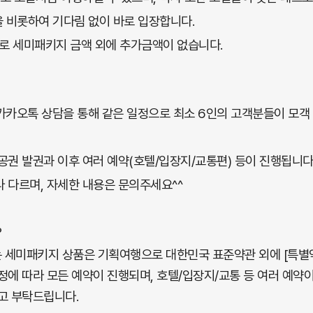
을 비롯하여 기다림 없이 바로 입장합니다.
동경비로 세미패키지 금액 외에 추가금액이 없습니다.
카카오톡 상담을 통해 같은 일정으로 최소 6인의 고객분들이 모객
공권 발권과 이후 여러 예약(호텔/입장지/교통편) 등이 진행됩니다
라 다르며,
자세한 내용은 문의주세요^^
?
 세미패키지 상품은 기획여행으로 대한민국 표준약관 외에 [특별
정에 따라 모든 예약이 진행되며, 호텔/입장지/교통 등 여러 예약이
참고 부탁드립니다.