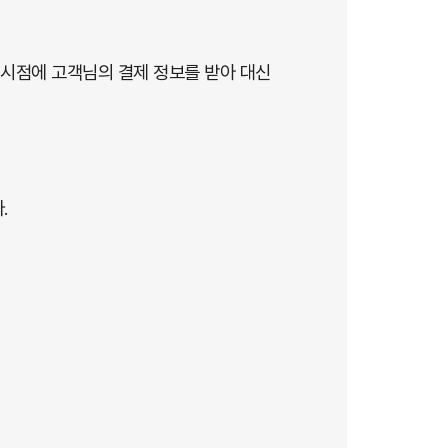
 시점에 고객님의 결제 정보를 받아 대신
.