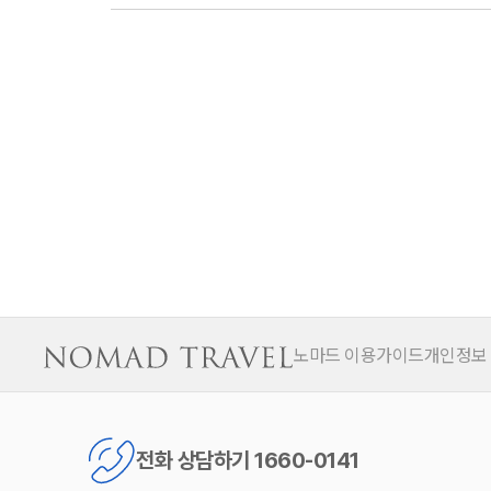
노마드 이용가이드
개인정보
전화 상담하기 1660-0141