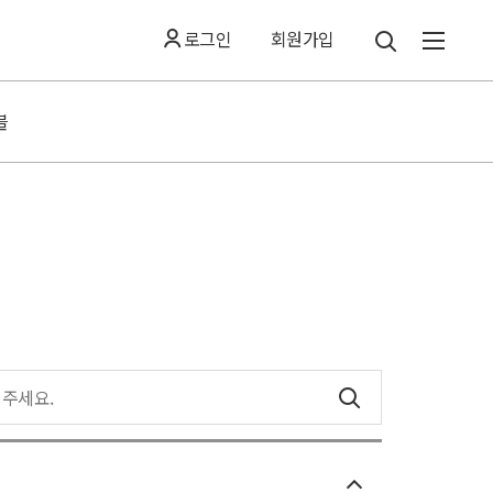
로그인
회원가입
블