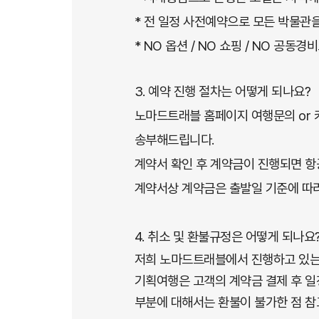
* 전 일정 사전예약으로 모든 박물관
* NO 옵션 / NO 쇼핑 / NO 공
3. 예약 진행 절차는 어떻게 되나요?
노마드트래블 홈페이지 여행문의 or 
송부해드립니다.
계약서 확인 후 계약금이 진행되면 항
계약서상 계약금은 출발일 기준에 따
4. 취소 및 환불규정은 어떻게 되나요
저희 노마드트래블에서 진행하고 있는
기획여행은 고객의 계약금 결제 후 일
부분에 대해서는 환불이 불가한 점 