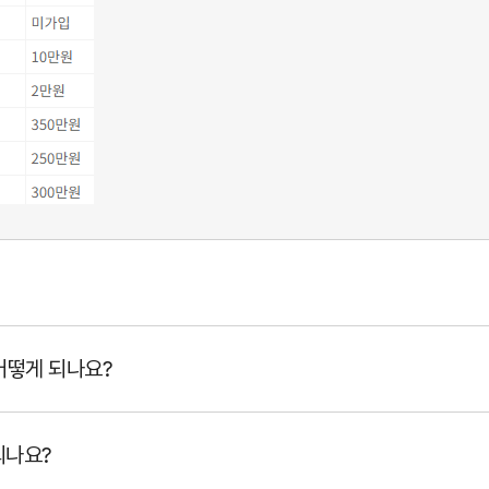
어떻게 되나요?
되나요?