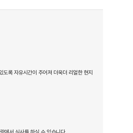
 있도록 자유시간이 주어져 더욱더 리얼한 현지
랑에서 식사를 하실 수 있습니다.