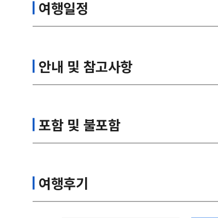
여행일정
안내 및 참고사항
포함 및 불포함
여행후기