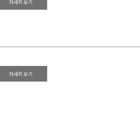
자세히 보기
자세히 보기