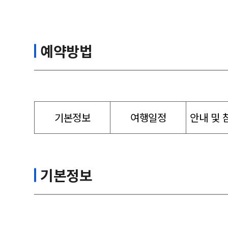
예약방법
기본정보
여행일정
안내 및 
기본정보