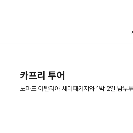
카프리 투어
노마드 이탈리아 세미패키지와 1박 2일 남부